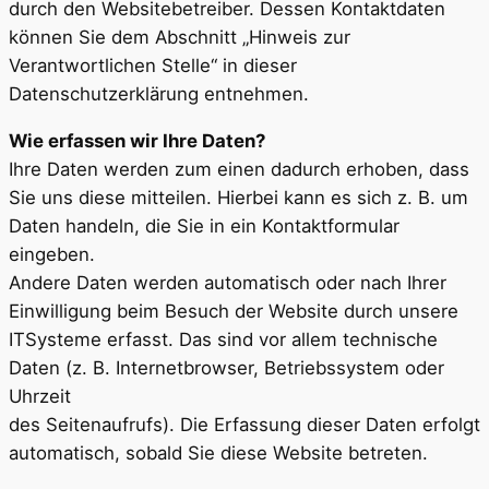
durch den Websitebetreiber. Dessen Kontaktdaten
können Sie dem Abschnitt „Hinweis zur
Verantwortlichen Stelle“ in dieser
Datenschutzerklärung entnehmen.
Wie erfassen wir Ihre Daten?
Ihre Daten werden zum einen dadurch erhoben, dass
Sie uns diese mitteilen. Hierbei kann es sich z. B. um
Daten handeln, die Sie in ein Kontaktformular
eingeben.
Andere Daten werden automatisch oder nach Ihrer
Einwilligung beim Besuch der Website durch unsere
ITSysteme erfasst. Das sind vor allem technische
Daten (z. B. Internetbrowser, Betriebssystem oder
Uhrzeit
des Seitenaufrufs). Die Erfassung dieser Daten erfolgt
automatisch, sobald Sie diese Website betreten.