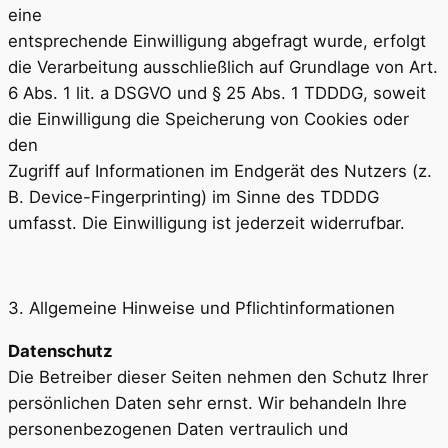
eine
entsprechende Einwilligung abgefragt wurde, erfolgt
die Verarbeitung ausschließlich auf Grundlage von Art.
6 Abs. 1 lit. a DSGVO und § 25 Abs. 1 TDDDG, soweit
die Einwilligung die Speicherung von Cookies oder
den
Zugriff auf Informationen im Endgerät des Nutzers (z.
B. Device-Fingerprinting) im Sinne des TDDDG
umfasst. Die Einwilligung ist jederzeit widerrufbar.
3. Allgemeine Hinweise und Pflichtinformationen
Datenschutz
Die Betreiber dieser Seiten nehmen den Schutz Ihrer
persönlichen Daten sehr ernst. Wir behandeln Ihre
personenbezogenen Daten vertraulich und