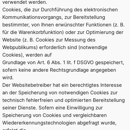
verwendet werden.
Cookies, die zur Durchführung des elektronischen
Kommunikationsvorgangs, zur Bereitstellung
bestimmter, von Ihnen erwünschter Funktionen (z. B.
für die Warenkorbfunktion) oder zur Optimierung der
Website (z. B. Cookies zur Messung des
Webpublikums) erforderlich sind (notwendige
Cookies), werden auf
Grundlage von Art. 6 Abs. 1 lit. f DSGVO gespeichert,
sofern keine andere Rechtsgrundlage angegeben
wird.
Der Websitebetreiber hat ein berechtigtes Interesse
an der Speicherung von notwendigen Cookies zur
technisch fehlerfreien und optimierten Bereitstellung
seiner Dienste. Sofern eine Einwilligung zur
Speicherung von Cookies und vergleichbaren
Wiedererkennungstechnologien abgefragt wurde,