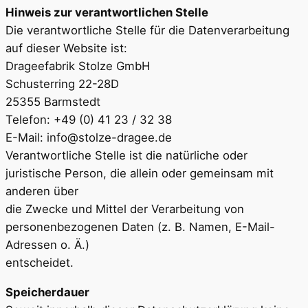
Hinweis zur verantwortlichen Stelle
Die verantwortliche Stelle für die Datenverarbeitung
auf dieser Website ist:
Drageefabrik Stolze GmbH
Schusterring 22-28D
25355 Barmstedt
Telefon: +49 (0) 41 23 / 32 38
E-Mail: info@stolze-dragee.de
Verantwortliche Stelle ist die natürliche oder
juristische Person, die allein oder gemeinsam mit
anderen über
die Zwecke und Mittel der Verarbeitung von
personenbezogenen Daten (z. B. Namen, E-Mail-
Adressen o. Ä.)
entscheidet.
Speicherdauer