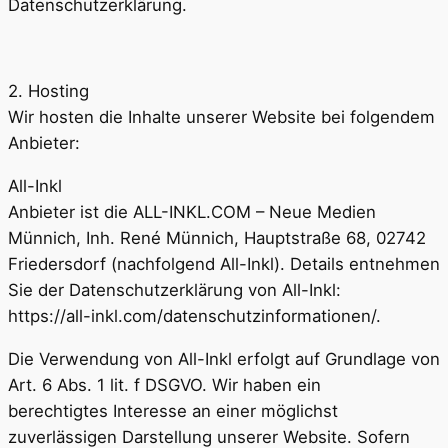
Datenschutzerklärung.
2. Hosting
Wir hosten die Inhalte unserer Website bei folgendem
Anbieter:
All-Inkl
Anbieter ist die ALL-INKL.COM – Neue Medien
Münnich, Inh. René Münnich, Hauptstraße 68, 02742
Friedersdorf (nachfolgend All-Inkl). Details entnehmen
Sie der Datenschutzerklärung von All-Inkl:
https://all-inkl.com/datenschutzinformationen/.
Die Verwendung von All-Inkl erfolgt auf Grundlage von
Art. 6 Abs. 1 lit. f DSGVO. Wir haben ein
berechtigtes Interesse an einer möglichst
zuverlässigen Darstellung unserer Website. Sofern