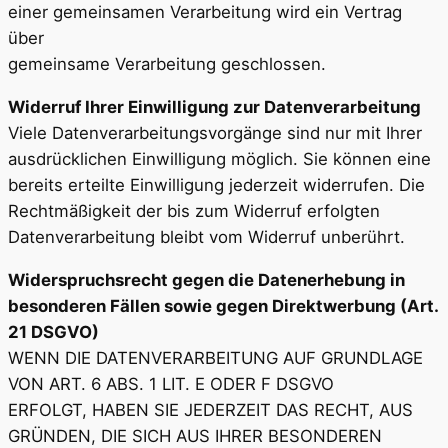
einer gemeinsamen Verarbeitung wird ein Vertrag
über
gemeinsame Verarbeitung geschlossen.
Widerruf Ihrer Einwilligung zur Datenverarbeitung
Viele Datenverarbeitungsvorgänge sind nur mit Ihrer
ausdrücklichen Einwilligung möglich. Sie können eine
bereits erteilte Einwilligung jederzeit widerrufen. Die
Rechtmäßigkeit der bis zum Widerruf erfolgten
Datenverarbeitung bleibt vom Widerruf unberührt.
Widerspruchsrecht gegen die Datenerhebung in
besonderen Fällen sowie gegen Direktwerbung (Art.
21 DSGVO)
WENN DIE DATENVERARBEITUNG AUF GRUNDLAGE
VON ART. 6 ABS. 1 LIT. E ODER F DSGVO
ERFOLGT, HABEN SIE JEDERZEIT DAS RECHT, AUS
GRÜNDEN, DIE SICH AUS IHRER BESONDEREN