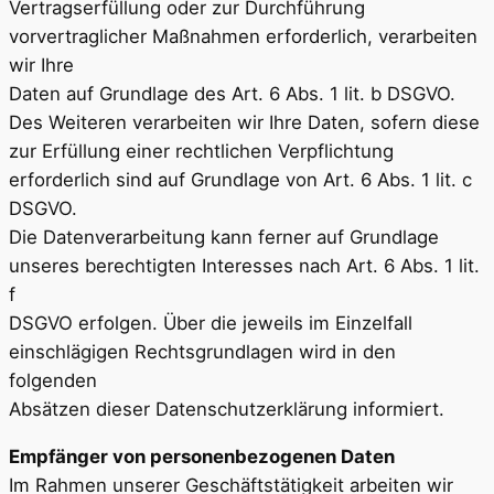
Vertragserfüllung oder zur Durchführung
vorvertraglicher Maßnahmen erforderlich, verarbeiten
wir Ihre
Daten auf Grundlage des Art. 6 Abs. 1 lit. b DSGVO.
Des Weiteren verarbeiten wir Ihre Daten, sofern diese
zur Erfüllung einer rechtlichen Verpflichtung
erforderlich sind auf Grundlage von Art. 6 Abs. 1 lit. c
DSGVO.
Die Datenverarbeitung kann ferner auf Grundlage
unseres berechtigten Interesses nach Art. 6 Abs. 1 lit.
f
DSGVO erfolgen. Über die jeweils im Einzelfall
einschlägigen Rechtsgrundlagen wird in den
folgenden
Absätzen dieser Datenschutzerklärung informiert.
Empfänger von personenbezogenen Daten
Im Rahmen unserer Geschäftstätigkeit arbeiten wir