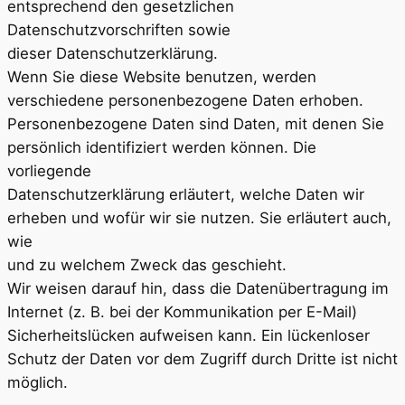
entsprechend den gesetzlichen
Datenschutzvorschriften sowie
dieser Datenschutzerklärung.
Wenn Sie diese Website benutzen, werden
verschiedene personenbezogene Daten erhoben.
Personenbezogene Daten sind Daten, mit denen Sie
persönlich identifiziert werden können. Die
vorliegende
Datenschutzerklärung erläutert, welche Daten wir
erheben und wofür wir sie nutzen. Sie erläutert auch,
wie
und zu welchem Zweck das geschieht.
Wir weisen darauf hin, dass die Datenübertragung im
Internet (z. B. bei der Kommunikation per E-Mail)
Sicherheitslücken aufweisen kann. Ein lückenloser
Schutz der Daten vor dem Zugriff durch Dritte ist nicht
möglich.