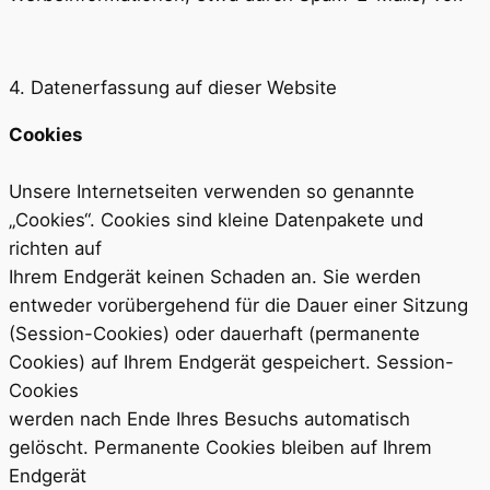
4. Datenerfassung auf dieser Website
Cookies
Unsere Internetseiten verwenden so genannte
„Cookies“. Cookies sind kleine Datenpakete und
richten auf
Ihrem Endgerät keinen Schaden an. Sie werden
entweder vorübergehend für die Dauer einer Sitzung
(Session-Cookies) oder dauerhaft (permanente
Cookies) auf Ihrem Endgerät gespeichert. Session-
Cookies
werden nach Ende Ihres Besuchs automatisch
gelöscht. Permanente Cookies bleiben auf Ihrem
Endgerät