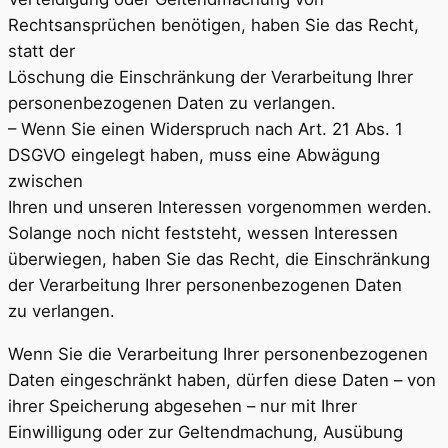
Rechtsansprüchen benötigen, haben Sie das Recht,
statt der
Löschung die Einschränkung der Verarbeitung Ihrer
personenbezogenen Daten zu verlangen.
– Wenn Sie einen Widerspruch nach Art. 21 Abs. 1
DSGVO eingelegt haben, muss eine Abwägung
zwischen
Ihren und unseren Interessen vorgenommen werden.
Solange noch nicht feststeht, wessen Interessen
überwiegen, haben Sie das Recht, die Einschränkung
der Verarbeitung Ihrer personenbezogenen Daten
zu verlangen.
Wenn Sie die Verarbeitung Ihrer personenbezogenen
Daten eingeschränkt haben, dürfen diese Daten – von
ihrer Speicherung abgesehen – nur mit Ihrer
Einwilligung oder zur Geltendmachung, Ausübung