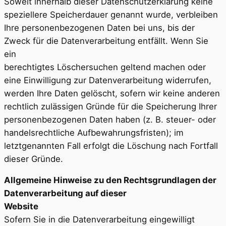
Soweit innerhalb dieser Datenschutzerklärung keine
speziellere Speicherdauer genannt wurde, verbleiben
Ihre personenbezogenen Daten bei uns, bis der
Zweck für die Datenverarbeitung entfällt. Wenn Sie
ein
berechtigtes Löschersuchen geltend machen oder
eine Einwilligung zur Datenverarbeitung widerrufen,
werden Ihre Daten gelöscht, sofern wir keine anderen
rechtlich zulässigen Gründe für die Speicherung Ihrer
personenbezogenen Daten haben (z. B. steuer- oder
handelsrechtliche Aufbewahrungsfristen); im
letztgenannten Fall erfolgt die Löschung nach Fortfall
dieser Gründe.
Allgemeine Hinweise zu den Rechtsgrundlagen der
Datenverarbeitung auf dieser
Website
Sofern Sie in die Datenverarbeitung eingewilligt