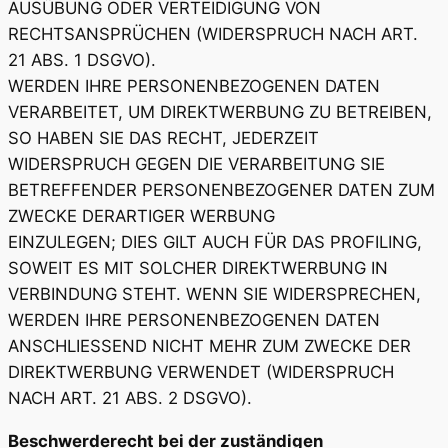
AUSÜBUNG ODER VERTEIDIGUNG VON
RECHTSANSPRÜCHEN (WIDERSPRUCH NACH ART.
21 ABS. 1 DSGVO).
WERDEN IHRE PERSONENBEZOGENEN DATEN
VERARBEITET, UM DIREKTWERBUNG ZU BETREIBEN,
SO HABEN SIE DAS RECHT, JEDERZEIT
WIDERSPRUCH GEGEN DIE VERARBEITUNG SIE
BETREFFENDER PERSONENBEZOGENER DATEN ZUM
ZWECKE DERARTIGER WERBUNG
EINZULEGEN; DIES GILT AUCH FÜR DAS PROFILING,
SOWEIT ES MIT SOLCHER DIREKTWERBUNG IN
VERBINDUNG STEHT. WENN SIE WIDERSPRECHEN,
WERDEN IHRE PERSONENBEZOGENEN DATEN
ANSCHLIESSEND NICHT MEHR ZUM ZWECKE DER
DIREKTWERBUNG VERWENDET (WIDERSPRUCH
NACH ART. 21 ABS. 2 DSGVO).
Beschwerderecht bei der zuständigen