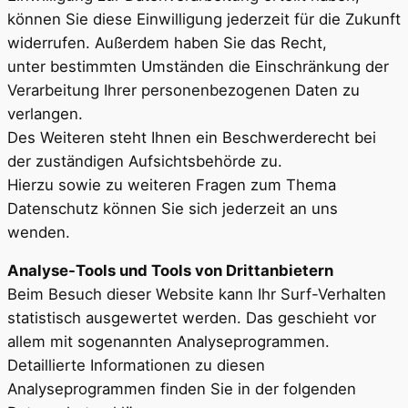
können Sie diese Einwilligung jederzeit für die Zukunft
widerrufen. Außerdem haben Sie das Recht,
unter bestimmten Umständen die Einschränkung der
Verarbeitung Ihrer personenbezogenen Daten zu
verlangen.
Des Weiteren steht Ihnen ein Beschwerderecht bei
der zuständigen Aufsichtsbehörde zu.
Hierzu sowie zu weiteren Fragen zum Thema
Datenschutz können Sie sich jederzeit an uns
wenden.
Analyse-Tools und Tools von Drittanbietern
Beim Besuch dieser Website kann Ihr Surf-Verhalten
statistisch ausgewertet werden. Das geschieht vor
allem mit sogenannten Analyseprogrammen.
Detaillierte Informationen zu diesen
Analyseprogrammen finden Sie in der folgenden