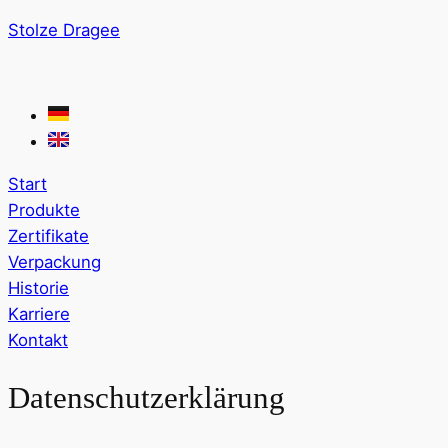
Stolze Dragee
Start
Produkte
Zertifikate
Verpackung
Historie
Karriere
Kontakt
Datenschutzerklärung