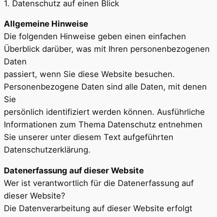
1. Datenschutz auf einen Blick
Allgemeine Hinweise
Die folgenden Hinweise geben einen einfachen
Überblick darüber, was mit Ihren personenbezogenen
Daten
passiert, wenn Sie diese Website besuchen.
Personenbezogene Daten sind alle Daten, mit denen
Sie
persönlich identifiziert werden können. Ausführliche
Informationen zum Thema Datenschutz entnehmen
Sie unserer unter diesem Text aufgeführten
Datenschutzerklärung.
Datenerfassung auf dieser Website
Wer ist verantwortlich für die Datenerfassung auf
dieser Website?
Die Datenverarbeitung auf dieser Website erfolgt