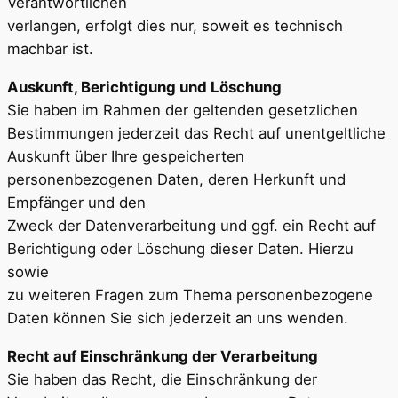
Verantwortlichen
verlangen, erfolgt dies nur, soweit es technisch
machbar ist.
Auskunft, Berichtigung und Löschung
Sie haben im Rahmen der geltenden gesetzlichen
Bestimmungen jederzeit das Recht auf unentgeltliche
Auskunft über Ihre gespeicherten
personenbezogenen Daten, deren Herkunft und
Empfänger und den
Zweck der Datenverarbeitung und ggf. ein Recht auf
Berichtigung oder Löschung dieser Daten. Hierzu
sowie
zu weiteren Fragen zum Thema personenbezogene
Daten können Sie sich jederzeit an uns wenden.
Recht auf Einschränkung der Verarbeitung
Sie haben das Recht, die Einschränkung der