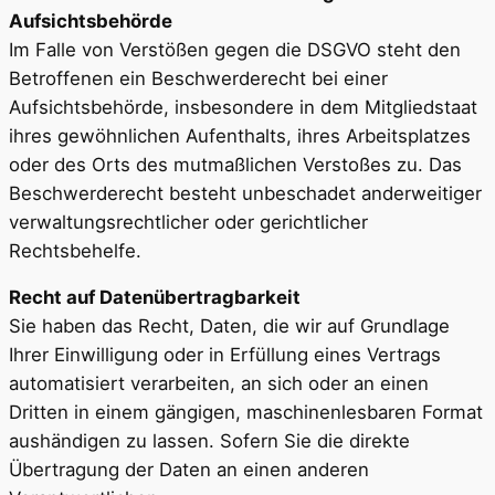
Aufsichtsbehörde
Im Falle von Verstößen gegen die DSGVO steht den
Betroffenen ein Beschwerderecht bei einer
Aufsichtsbehörde, insbesondere in dem Mitgliedstaat
ihres gewöhnlichen Aufenthalts, ihres Arbeitsplatzes
oder des Orts des mutmaßlichen Verstoßes zu. Das
Beschwerderecht besteht unbeschadet anderweitiger
verwaltungsrechtlicher oder gerichtlicher
Rechtsbehelfe.
Recht auf Datenübertragbarkeit
Sie haben das Recht, Daten, die wir auf Grundlage
Ihrer Einwilligung oder in Erfüllung eines Vertrags
automatisiert verarbeiten, an sich oder an einen
Dritten in einem gängigen, maschinenlesbaren Format
aushändigen zu lassen. Sofern Sie die direkte
Übertragung der Daten an einen anderen