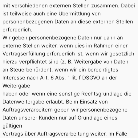
mit verschiedenen externen Stellen zusammen. Dabei
ist teilweise auch eine Übermittlung von
personenbezogenen Daten an diese externen Stellen
erforderlich.
Wir geben personenbezogene Daten nur dann an
externe Stellen weiter, wenn dies im Rahmen einer
Vertragserfüllung erforderlich ist, wenn wir gesetzlich
hierzu verpflichtet sind (z. B. Weitergabe von Daten
an Steuerbehörden), wenn wir ein berechtigtes
Interesse nach Art. 6 Abs. 1 lit. f DSGVO an der
Weitergabe
haben oder wenn eine sonstige Rechtsgrundlage die
Datenweitergabe erlaubt. Beim Einsatz von
Auftragsverarbeitern geben wir personenbezogene
Daten unserer Kunden nur auf Grundlage eines
gültigen
Vertrags über Auftragsverarbeitung weiter. Im Falle