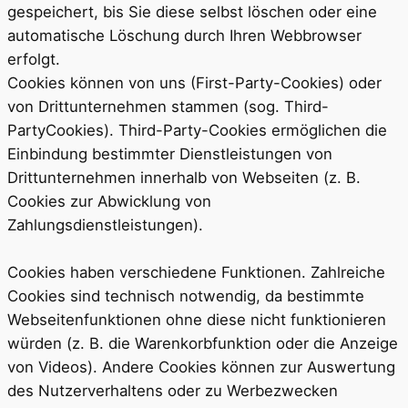
gespeichert, bis Sie diese selbst löschen oder eine
automatische Löschung durch Ihren Webbrowser
erfolgt.
Cookies können von uns (First-Party-Cookies) oder
von Drittunternehmen stammen (sog. Third-
PartyCookies). Third-Party-Cookies ermöglichen die
Einbindung bestimmter Dienstleistungen von
Drittunternehmen innerhalb von Webseiten (z. B.
Cookies zur Abwicklung von
Zahlungsdienstleistungen).
Cookies haben verschiedene Funktionen. Zahlreiche
Cookies sind technisch notwendig, da bestimmte
Webseitenfunktionen ohne diese nicht funktionieren
würden (z. B. die Warenkorbfunktion oder die Anzeige
von Videos). Andere Cookies können zur Auswertung
des Nutzerverhaltens oder zu Werbezwecken