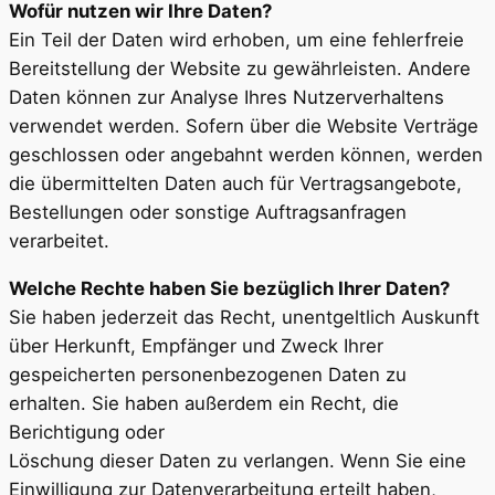
Wofür nutzen wir Ihre Daten?
Ein Teil der Daten wird erhoben, um eine fehlerfreie
Bereitstellung der Website zu gewährleisten. Andere
Daten können zur Analyse Ihres Nutzerverhaltens
verwendet werden. Sofern über die Website Verträge
geschlossen oder angebahnt werden können, werden
die übermittelten Daten auch für Vertragsangebote,
Bestellungen oder sonstige Auftragsanfragen
verarbeitet.
Welche Rechte haben Sie bezüglich Ihrer Daten?
Sie haben jederzeit das Recht, unentgeltlich Auskunft
über Herkunft, Empfänger und Zweck Ihrer
gespeicherten personenbezogenen Daten zu
erhalten. Sie haben außerdem ein Recht, die
Berichtigung oder
Löschung dieser Daten zu verlangen. Wenn Sie eine
Einwilligung zur Datenverarbeitung erteilt haben,