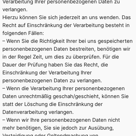
Verarbeitung Ihrer personenbezogenen Daten zu
verlangen.
Hierzu können Sie sich jederzeit an uns wenden. Das
Recht auf Einschränkung der Verarbeitung besteht in
folgenden Fällen:
– Wenn Sie die Richtigkeit Ihrer bei uns gespeicherten
personenbezogenen Daten bestreiten, benötigen wir
in der Regel Zeit, um dies zu überprüfen. Für die
Dauer der Prüfung haben Sie das Recht, die
Einschränkung der Verarbeitung Ihrer
personenbezogenen Daten zu verlangen.
– Wenn die Verarbeitung Ihrer personenbezogenen
Daten unrechtmäßig geschah/geschieht, können Sie
statt der Löschung die Einschränkung der
Datenverarbeitung verlangen.
– Wenn wir Ihre personenbezogenen Daten nicht
mehr benötigen, Sie sie jedoch zur Ausübung,
Verteidigung oder Geltendmachung von