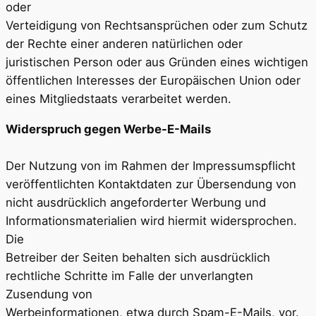
oder
Verteidigung von Rechtsansprüchen oder zum Schutz
der Rechte einer anderen natürlichen oder
juristischen Person oder aus Gründen eines wichtigen
öffentlichen Interesses der Europäischen Union oder
eines Mitgliedstaats verarbeitet werden.
Widerspruch gegen Werbe-E-Mails
Der Nutzung von im Rahmen der Impressumspflicht
veröffentlichten Kontaktdaten zur Übersendung von
nicht ausdrücklich angeforderter Werbung und
Informationsmaterialien wird hiermit widersprochen.
Die
Betreiber der Seiten behalten sich ausdrücklich
rechtliche Schritte im Falle der unverlangten
Zusendung von
Werbeinformationen, etwa durch Spam-E-Mails, vor.