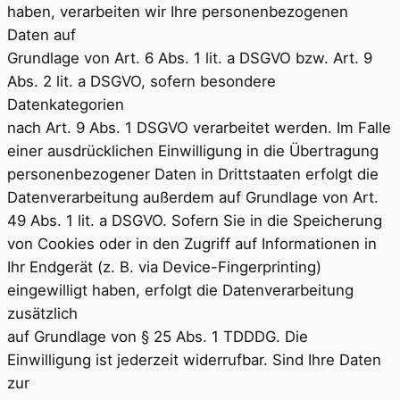
haben, verarbeiten wir Ihre personenbezogenen
Daten auf
Grundlage von Art. 6 Abs. 1 lit. a DSGVO bzw. Art. 9
Abs. 2 lit. a DSGVO, sofern besondere
Datenkategorien
nach Art. 9 Abs. 1 DSGVO verarbeitet werden. Im Falle
einer ausdrücklichen Einwilligung in die Übertragung
personenbezogener Daten in Drittstaaten erfolgt die
Datenverarbeitung außerdem auf Grundlage von Art.
49 Abs. 1 lit. a DSGVO. Sofern Sie in die Speicherung
von Cookies oder in den Zugriff auf Informationen in
Ihr Endgerät (z. B. via Device-Fingerprinting)
eingewilligt haben, erfolgt die Datenverarbeitung
zusätzlich
auf Grundlage von § 25 Abs. 1 TDDDG. Die
Einwilligung ist jederzeit widerrufbar. Sind Ihre Daten
zur