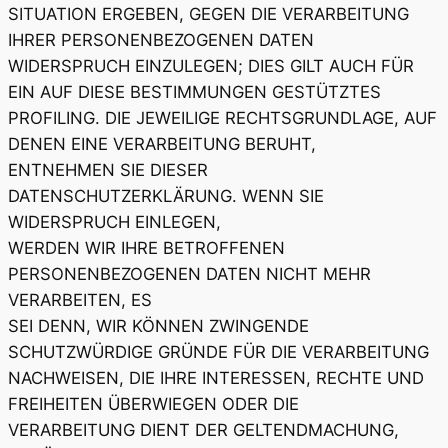
SITUATION ERGEBEN, GEGEN DIE VERARBEITUNG
IHRER PERSONENBEZOGENEN DATEN
WIDERSPRUCH EINZULEGEN; DIES GILT AUCH FÜR
EIN AUF DIESE BESTIMMUNGEN GESTÜTZTES
PROFILING. DIE JEWEILIGE RECHTSGRUNDLAGE, AUF
DENEN EINE VERARBEITUNG BERUHT,
ENTNEHMEN SIE DIESER
DATENSCHUTZERKLÄRUNG. WENN SIE
WIDERSPRUCH EINLEGEN,
WERDEN WIR IHRE BETROFFENEN
PERSONENBEZOGENEN DATEN NICHT MEHR
VERARBEITEN, ES
SEI DENN, WIR KÖNNEN ZWINGENDE
SCHUTZWÜRDIGE GRÜNDE FÜR DIE VERARBEITUNG
NACHWEISEN, DIE IHRE INTERESSEN, RECHTE UND
FREIHEITEN ÜBERWIEGEN ODER DIE
VERARBEITUNG DIENT DER GELTENDMACHUNG,