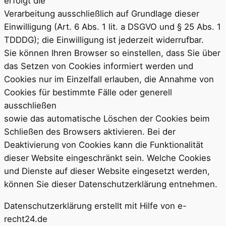
erfolgt die
Verarbeitung ausschließlich auf Grundlage dieser
Einwilligung (Art. 6 Abs. 1 lit. a DSGVO und § 25 Abs. 1
TDDDG); die Einwilligung ist jederzeit widerrufbar.
Sie können Ihren Browser so einstellen, dass Sie über
das Setzen von Cookies informiert werden und
Cookies nur im Einzelfall erlauben, die Annahme von
Cookies für bestimmte Fälle oder generell
ausschließen
sowie das automatische Löschen der Cookies beim
Schließen des Browsers aktivieren. Bei der
Deaktivierung von Cookies kann die Funktionalität
dieser Website eingeschränkt sein. Welche Cookies
und Dienste auf dieser Website eingesetzt werden,
können Sie dieser Datenschutzerklärung entnehmen.
Datenschutzerklärung erstellt mit Hilfe von e-
recht24.de